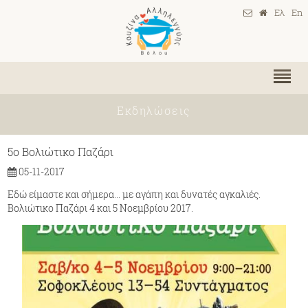
Ελ
En
Εκδηλώσεις
5ο Βολιώτικο Παζάρι
05-11-2017
Εδώ είμαστε και σήμερα... με αγάπη και δυνατές αγκαλιές.
Βολιώτικο Παζάρι 4 και 5 Νοεμβρίου 2017.