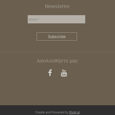
Newsletter
Ακολουθήστε μας
Create and Powered by
think.gr