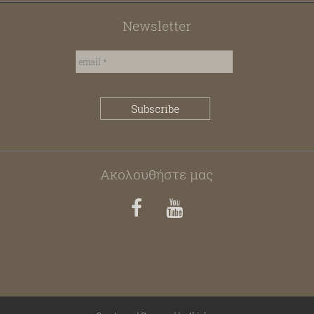
Newsletter
Ακολουθήστε μας