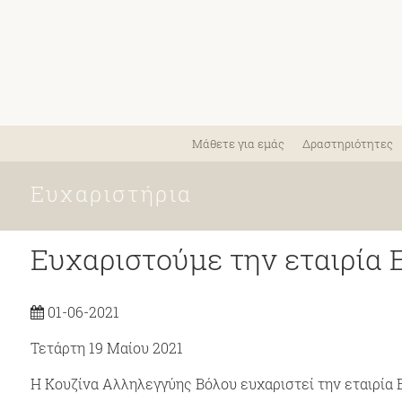
Μάθετε για εμάς
Δραστηριότητες
Ευχαριστήρια
Ευχαριστούμε την εταιρία
01-06-2021
Τετάρτη 19 Μαίου 2021
Η Κουζίνα Αλληλεγγύης Βόλου ευχαριστεί την εταιρία 