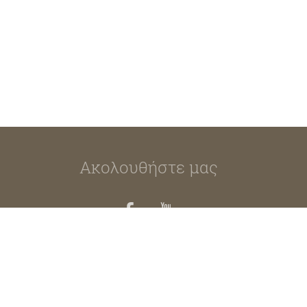
Ακολουθήστε μας