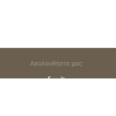
Ακολουθήστε μας