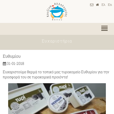
Ελ
En
Ευχαριστήρια
Ευθυμίου
31-01-2018
Ευχαριστούμε θερμά το τοπικό μας τυροκομείο Ευθυμίου για την
προσφορά του σε τυροκομικά προιόντα!