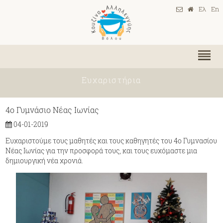
Ελ
En
Ευχαριστήρια
4ο Γυμνάσιο Νέας Ιωνίας
04-01-2019
Ευχαριστούμε τους μαθητές και τους καθηγητές του 4ο Γυμνασίου
Νέας Ιωνίας για την προσφορά τους, και τους ευχόμαστε μια
δημιουργική νέα χρονιά.