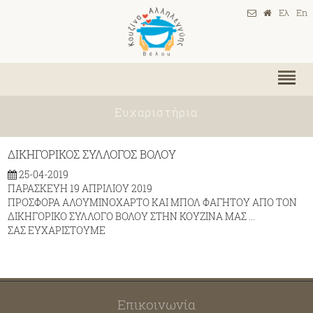
Ελ
En
Ευχαριστήρια
ΔΙΚΗΓΟΡΙΚΟΣ ΣΥΛΛΟΓΟΣ ΒΟΛΟΥ
25-04-2019
ΠΑΡΑΣΚΕΥΗ 19 ΑΠΡΙΛΙΟΥ 2019
ΠΡΟΣΦΟΡΑ ΑΛΟΥΜΙΝΟΧΑΡΤΟ ΚΑΙ ΜΠΟΛ ΦΑΓΗΤΟΥ ΑΠΟ ΤΟΝ
ΔΙΚΗΓΟΡΙΚΟ ΣΥΛΛΟΓΟ ΒΟΛΟΥ ΣΤΗΝ ΚΟΥΖΙΝΑ ΜΑΣ ...
ΣΑΣ ΕΥΧΑΡΙΣΤΟΥΜΕ
Επικοινωνία